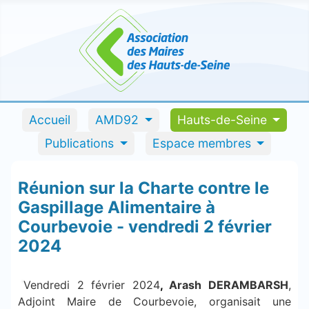
Accueil
AMD92
Hauts-de-Seine
Publications
Espace membres
Réunion sur la Charte contre le
Gaspillage Alimentaire à
Courbevoie - vendredi 2 février
2024
Vendredi 2 février 2024
,
Arash DERAMBARSH
,
Adjoint Maire de Courbevoie, organisait une