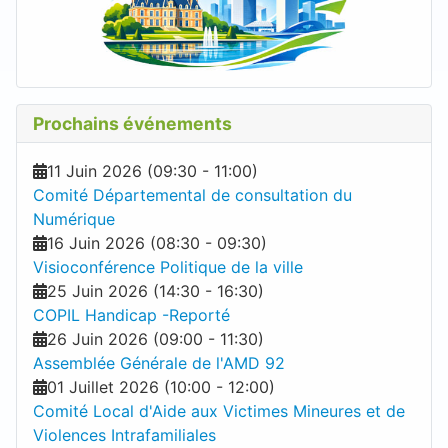
Prochains événements
11 Juin 2026
(
09:30
-
11:00
)
Comité Départemental de consultation du
Numérique
16 Juin 2026
(
08:30
-
09:30
)
Visioconférence Politique de la ville
25 Juin 2026
(
14:30
-
16:30
)
COPIL Handicap -Reporté
26 Juin 2026
(
09:00
-
11:30
)
Assemblée Générale de l'AMD 92
01 Juillet 2026
(
10:00
-
12:00
)
Comité Local d'Aide aux Victimes Mineures et de
Violences Intrafamiliales