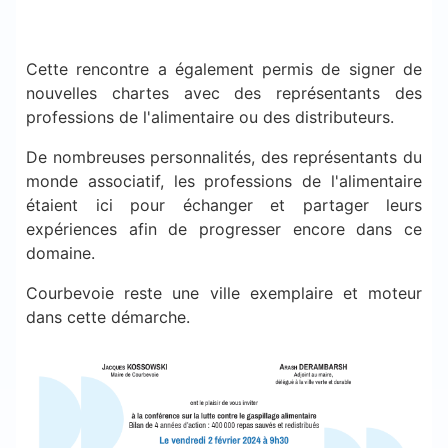
Cette rencontre a également permis de signer de
nouvelles chartes avec des représentants des
professions de l'alimentaire ou des distributeurs.
De nombreuses personnalités, des représentants du
monde associatif, les professions de l'alimentaire
étaient ici pour échanger et partager leurs
expériences afin de progresser encore dans ce
domaine.
Courbevoie reste une ville exemplaire et moteur
dans cette démarche.