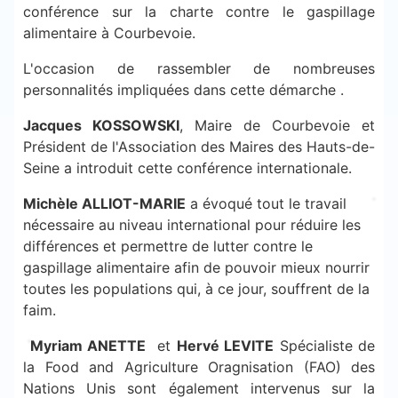
conférence sur la charte contre le gaspillage
alimentaire à Courbevoie.
L'occasion de rassembler de nombreuses
personnalités impliquées dans cette démarche .
Jacques KOSSOWSKI
, Maire de Courbevoie et
Président de l'Association des Maires des Hauts-de-
Seine a introduit cette conférence internationale.
Michèle ALLIOT-MARIE
a évoqué tout le travail
nécessaire au niveau international pour réduire les
différences et permettre de lutter contre le
gaspillage alimentaire afin de pouvoir mieux nourrir
toutes les populations qui, à ce jour, souffrent de la
faim.
Myriam ANETTE
et
Hervé LEVITE
Spécialiste de
la Food and Agriculture Oragnisation (FAO) des
Nations Unis sont également intervenus sur la