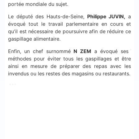
portée mondiale du sujet.
Le député des Hauts-de-Seine,
Philippe JUVIN,
a
évoqué tout le travail parlementaire en cours et
qu'il est nécessaire de poursuivre afin de réduire ce
gaspillage alimentaire.
Enfin, un chef surnommé
N ZEM
a évoqué ses
méthodes pour éviter tous les gaspillages et être
ainsi en mesure de préparer des repas avec les
invendus ou les restes des magasins ou restaurants.