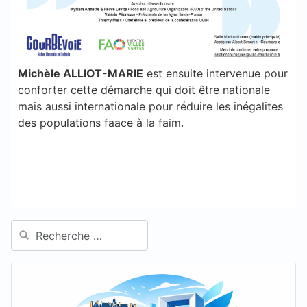
Michèle ALLIOT-MARIE
est ensuite intervenue pour
conforter cette démarche qui doit être nationale
mais aussi internationale pour réduire les inégalites
des populations faace à la faim.
Rechercher