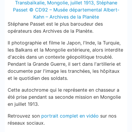
Stéphane Passet est le plus baroudeur des
opérateurs des Archives de la Planète.
Il photographie et filme le Japon, l'Inde, la Turquie,
les Balkans et la Mongolie extérieure, alors interdite
d'accès dans un contexte géopolitique troublé.
Pendant la Grande Guerre, il sert dans l'artillerie et
documente par l'image les tranchées, les hôpitaux
et le quotidien des soldats.
Cette autochrome qui le représente en chasseur a
été prise pendant sa seconde mission en Mongolie
en juillet 1913.
Retrouvez son
portrait complet en vidéo
sur nos
réseaux sociaux.