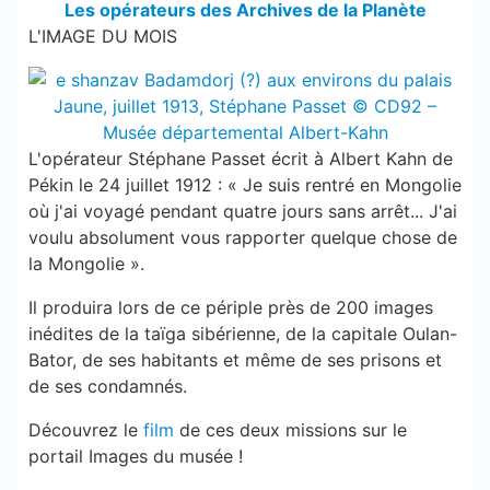
Les opérateurs des Archives de la Planète
L'IMAGE DU MOIS
L'opérateur Stéphane Passet écrit à Albert Kahn de
Pékin le 24 juillet 1912 : « Je suis rentré en Mongolie
où j'ai voyagé pendant quatre jours sans arrêt... J'ai
voulu absolument vous rapporter quelque chose de
la Mongolie ».
Il produira lors de ce périple près de 200 images
inédites de la taïga sibérienne, de la capitale Oulan-
Bator, de ses habitants et même de ses prisons et
de ses condamnés.
Découvrez le
film
de ces deux missions sur le
portail Images du musée !