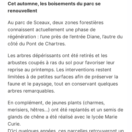
Cet automne, les boisements du parc se
renouvellent
Au parc de Sceaux, deux zones forestières
connaissent actuellement une phase de
régénération : l’une près de l’entrée Diane, l’autre du
côté du Pont de Chartres.
Les arbres dépérissants ont été retirés et les
arbustes coupés à ras du sol pour favoriser leur
reprise au printemps. Les interventions restent
limitées à de petites surfaces afin de préserver la
faune et le paysage, tout en conservant quelques
arbres remarquables.
En complément, de jeunes plants (charmes,
merisiers, hêtres…) ont été replantés et un semis de
glands de chêne a été réalisé avec le lycée Marie
Curie.
D’ici quelques années, ces parcelles retrouveront un