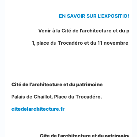
EN SAVOIR SUR L'EXPOSITION
Venir à la Cité de l'architecture et du pat
1, place du Trocadéro et du 11 novembre, 75
Cité de l'architecture et du patrimoine
Palais de Chaillot. Place du Trocadéro.
citedelarchitecture.fr
Cite de l'architecture et du patrimoine 