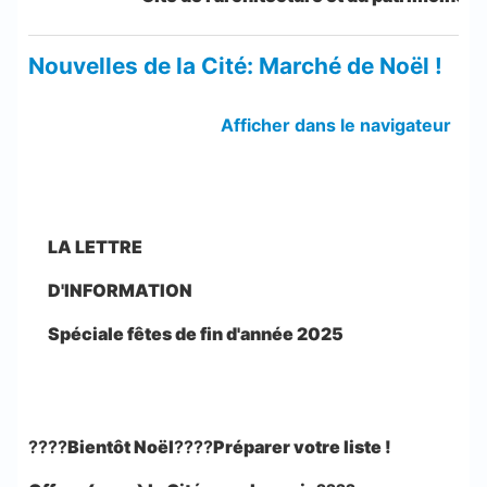
Nouvelles de la Cité: Marché de Noël !
Afficher dans le navigateur
LA LETTRE
D'INFORMATION
Spéciale fêtes de fin d'année 2025
????
Bientôt Noël
????
Préparer votre liste !