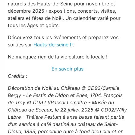
naturels des Hauts-de-Seine pour novembre et
décembre 2025 : expositions, concerts, visites,
ateliers et fêtes de Noël. Un calendrier varié pour
tous les âges et goûts.
Découvrez tous les événements et préparez vos
sorties sur
Hauts-de-seine.fr
.
Ne manquez rien de la vie culturelle locale !
En savoir plus
Crédits :
Décoration de Noël au Château © CD92/Camille
Bergy - Le Festin de Didon et Enée, 1704, François
de Troy © CD92 l/Pascal Lemaître - Musée du
Château de Sceaux, le 22 juillet 2025 © CD92/Willy
Labre - Théière Pestum à anse basse faisant partie
d'un service à café destiné au château de Saint-
Cloud, 1833, porcelaine dure à fond bleu ciel et or