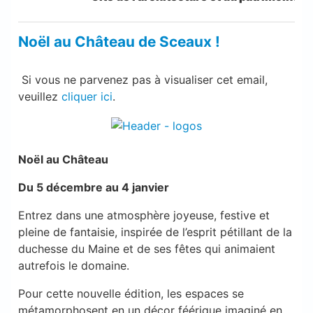
Noël au Château de Sceaux !
Si vous ne parvenez pas à visualiser cet email,
veuillez
cliquer ici
.
Noël au Château
Du 5 décembre au 4 janvier
Entrez dans une atmosphère joyeuse, festive et
pleine de fantaisie, inspirée de l’esprit pétillant de la
duchesse du Maine et de ses fêtes qui animaient
autrefois le domaine.
Pour cette nouvelle édition, les espaces se
métamorphosent en un décor féérique imaginé en