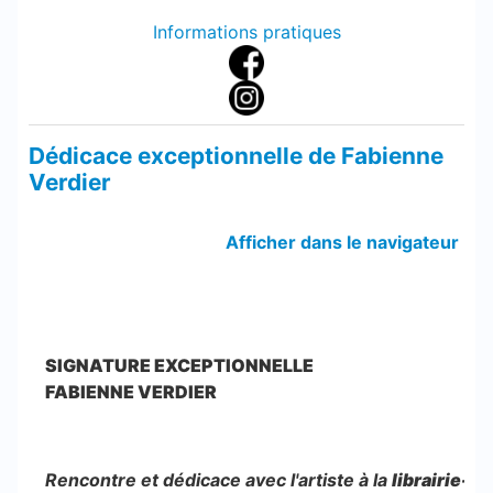
Informations pratiques
Dédicace exceptionnelle de Fabienne
Verdier
Afficher dans le navigateur
SIGNATURE EXCEPTIONNELLE
FABIENNE VERDIER
Rencontre et dédicace avec l'artiste à la
librairie-b