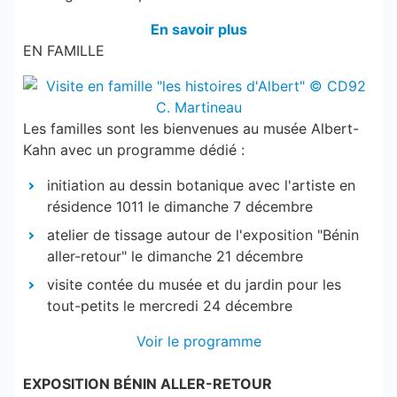
En savoir plus
EN FAMILLE
Les familles sont les bienvenues au musée Albert-
Kahn avec un programme dédié :
initiation au dessin botanique avec l'artiste en
résidence 1011 le dimanche 7 décembre
atelier de tissage autour de l'exposition "Bénin
aller-retour" le dimanche 21 décembre
visite contée du musée et du jardin pour les
tout-petits le mercredi 24 décembre
Voir le programme
EXPOSITION BÉNIN ALLER-RETOUR