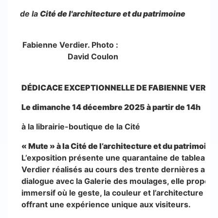
de la
Cité de l'architecture et du patrimoine
Fabienne Verdier. Photo :
David Coulon
DÉDICACE EXCEPTIONNELLE DE FABIENNE VERDI
Le dimanche 14 décembre 2025
à partir de 14h
à la librairie-boutique de la Cité
« Mute » à la Cité de l’architecture et du patrimoine
L’exposition présente une quarantaine de tableaux
Verdier réalisés au cours des trente dernières an
dialogue avec la Galerie des moulages, elle propos
immersif où le geste, la couleur et l’architecture se
offrant une expérience unique aux visiteurs.