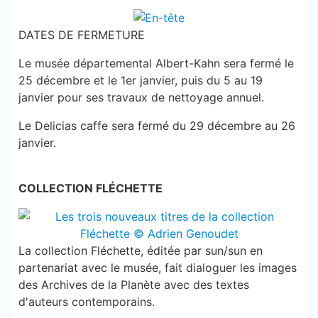
DATES DE FERMETURE
Le musée départemental Albert-Kahn sera fermé le
25 décembre et le 1er janvier, puis du 5 au 19
janvier pour ses travaux de nettoyage annuel.
Le Delicias caffe sera fermé du 29 décembre au 26
janvier.
COLLECTION FLÉCHETTE
La collection Fléchette, éditée par sun/sun en
partenariat avec le musée, fait dialoguer les images
des Archives de la Planète avec des textes
d'auteurs contemporains.