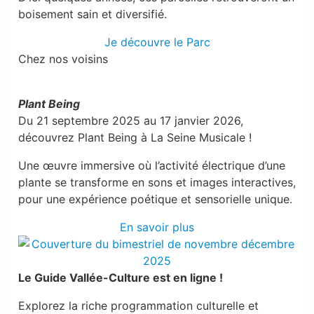
boisement sain et diversifié.
Je découvre le Parc
Chez nos voisins
Plant Being
Du 21 septembre 2025 au 17 janvier 2026,
découvrez Plant Being à La Seine Musicale !
Une œuvre immersive où l’activité électrique d’une
plante se transforme en sons et images interactives,
pour une expérience poétique et sensorielle unique.
En savoir plus
Le Guide Vallée-Culture est en ligne !
Explorez la riche programmation culturelle et