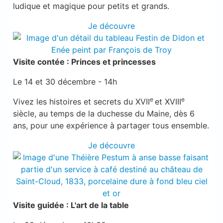
ludique et magique pour petits et grands.
Je découvre
Visite contée : Princes et princesses
Le 14 et 30 décembre - 14h
e
e
Vivez les histoires et secrets du XVII
et XVIII
siècle, au temps de la duchesse du Maine, dès 6
ans, pour une expérience à partager tous ensemble.
Je découvre
Visite guidée : L'art de la table