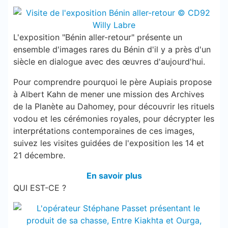
L'exposition "Bénin aller-retour" présente un
ensemble d'images rares du Bénin d'il y a près d'un
siècle en dialogue avec des œuvres d'aujourd'hui.
Pour comprendre pourquoi le père Aupiais propose
à Albert Kahn de mener une mission des Archives
de la Planète au Dahomey, pour découvrir les rituels
vodou et les cérémonies royales, pour décrypter les
interprétations contemporaines de ces images,
suivez les visites guidées de l'exposition les 14 et
21 décembre.
En savoir plus
QUI EST-CE ?