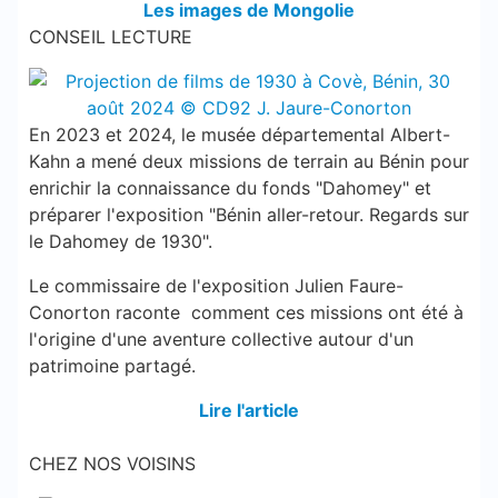
Les images de Mongolie
CONSEIL LECTURE
En 2023 et 2024, le musée départemental Albert-
Kahn a mené deux missions de terrain au Bénin pour
enrichir la connaissance du fonds "Dahomey" et
préparer l'exposition "Bénin aller-retour. Regards sur
le Dahomey de 1930".
Le commissaire de l'exposition Julien Faure-
Conorton raconte comment ces missions ont été à
l'origine d'une aventure collective autour d'un
patrimoine partagé.
Lire l'article
CHEZ NOS VOISINS