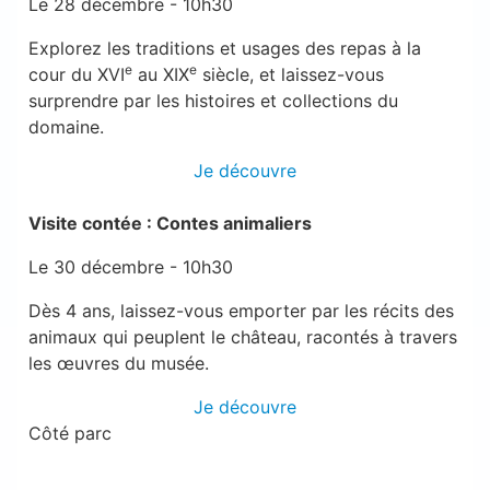
Le 28 décembre - 10h30
Explorez les traditions et usages des repas à la
e
e
cour du XVI
au XIX
siècle, et laissez-vous
surprendre par les histoires et collections du
domaine.
Je découvre
Visite contée : Contes animaliers
Le 30 décembre - 10h30
Dès 4 ans, laissez-vous emporter par les récits des
animaux qui peuplent le château, racontés à travers
les œuvres du musée.
Je découvre
Côté parc