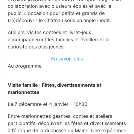
collaboration avec plusieurs écoles et avec le
public. L'occasion pour petits et grands de
(re)découvrir le Château sous un angle inédit.
Ateliers, visites contées et livret-jeux
accompagneront les familles et éveilleront la
curiosité des plus jeunes.
En savoir plus
Au programme
Visite famille : Fêtes, divertissements et
marionnettes
Le 7 décembre et 4 janvier - 10h30
Entre marionnettes géantes, contes et ateliers
participatifs, découvrez les fêtes et divertissements
à l’époque de la duchesse du Maine. Une expérience