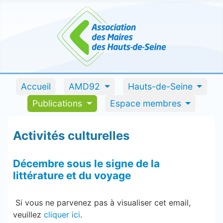
Accueil
AMD92
Hauts-de-Seine
Publications
Espace membres
Activités culturelles
Décembre sous le signe de la
littérature et du voyage
Si vous ne parvenez pas à visualiser cet email,
veuillez
cliquer ici
.