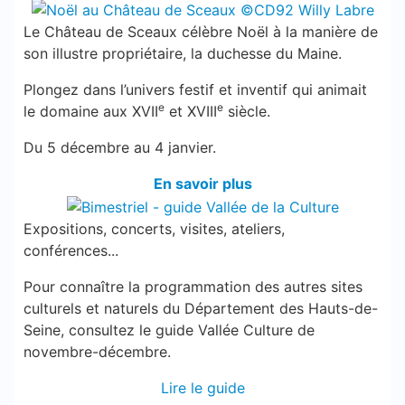
Le Château de Sceaux célèbre Noël à la manière de
son illustre propriétaire, la duchesse du Maine.
Plongez dans l’univers festif et inventif qui animait
e
e
le domaine aux XVII
et XVIII
siècle.
Du 5 décembre au 4 janvier.
En savoir plus
Expositions, concerts, visites, ateliers,
conférences...
Pour connaître la programmation des autres sites
culturels et naturels du Département des Hauts-de-
Seine, consultez le guide Vallée Culture de
novembre-décembre.
Lire le guide