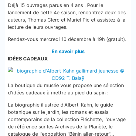
Déjà 15 ouvrages parus en 4 ans ! Pour le
lancement de cette 4e saison, rencontrez deux des
auteurs, Thomas Clerc et Muriel Pic et assistez à la
lecture de leurs ouvrages.
Rendez-vous mercredi 10 décembre à 19h (gratuit).
En savoir plus
IDÉES CADEAUX
La boutique du musée vous propose une sélection
d'idées cadeaux à mettre au pied du sapin :
La biographie illustrée d'Albert-Kahn, le guide
botanique sur le jardin, les romans et essais
contemporains de la collection Fléchette, l'ouvrage
de référence sur les Archives de la Planète, le
catalogue de l'exposition "Bénin aller-retour"...