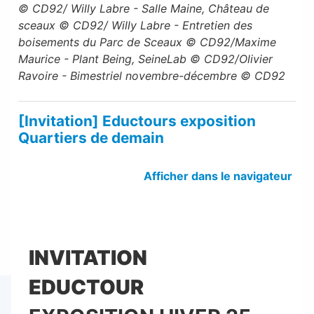
© CD92/ Willy Labre - Salle Maine, Château de
sceaux © CD92/ Willy Labre -
Entretien des
boisements du Parc de Sceaux © CD92/Maxime
Maurice - Plant Being, SeineLab © CD92/Olivier
Ravoire
- Bimestriel novembre-décembre © CD92
[Invitation] Eductours exposition
Quartiers de demain
Afficher dans le navigateur
INVITATION
EDUCTOUR