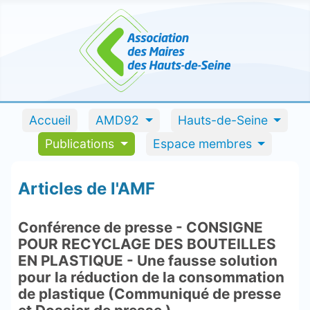
Accueil
AMD92
Hauts-de-Seine
Publications
Espace membres
Articles de l'AMF
Conférence de presse - CONSIGNE
POUR RECYCLAGE DES BOUTEILLES
EN PLASTIQUE - Une fausse solution
pour la réduction de la consommation
de plastique (Communiqué de presse