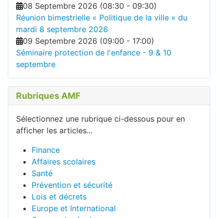
08 Septembre 2026
(
08:30
-
09:30
)
Réunion bimestrielle « Politique de la ville » du
mardi 8 septembre 2026
09 Septembre 2026
(
09:00
-
17:00
)
Séminaire protection de l'enfance - 9 & 10
septembre
Rubriques AMF
Sélectionnez une rubrique ci-dessous pour en
afficher les articles...
Finance
Affaires scolaires
Santé
Prévention et sécurité
Lois et décrets
Europe et International