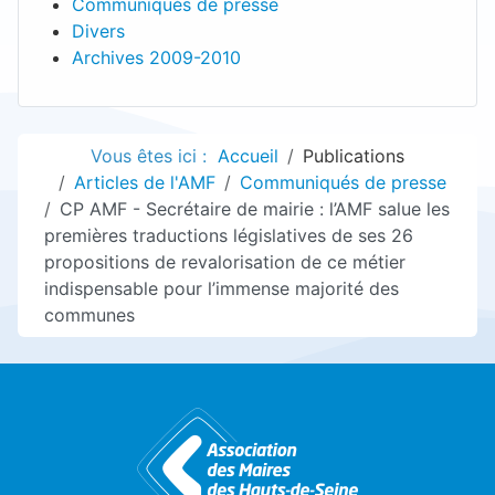
Communiqués de presse
Divers
Archives 2009-2010
Vous êtes ici :
Accueil
Publications
Articles de l'AMF
Communiqués de presse
CP AMF - Secrétaire de mairie : l’AMF salue les
premières traductions législatives de ses 26
propositions de revalorisation de ce métier
indispensable pour l’immense majorité des
communes