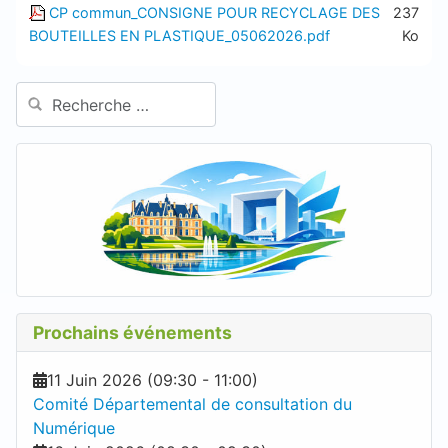
CP commun_CONSIGNE POUR RECYCLAGE DES
237
BOUTEILLES EN PLASTIQUE_05062026.pdf
Ko
Rechercher
Prochains événements
11 Juin 2026
(
09:30
-
11:00
)
Comité Départemental de consultation du
Numérique