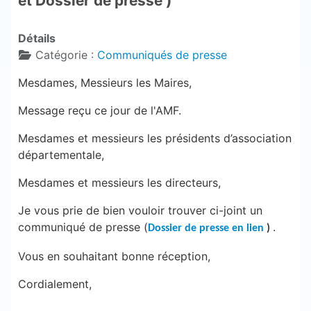
et Dossier de presse )
Détails
Catégorie :
Communiqués de presse
Mesdames, Messieurs les Maires,
Message reçu ce jour de l'AMF.
Mesdames et messieurs les présidents d’association
départementale,
Mesdames et messieurs les directeurs,
Je vous prie de bien vouloir trouver ci-joint un
communiqué de presse (
.
Dossier de presse en lien
)
Vous en souhaitant bonne réception,
Cordialement,